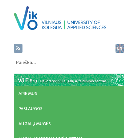
Paieška
APIE MUS
PASLAUGOS
AUGALŲ MUGĖS