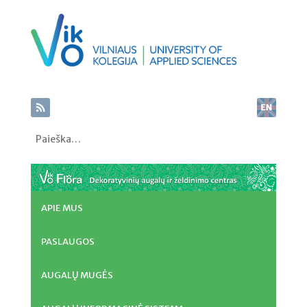
Paieška
APIE MUS
PASLAUGOS
AUGALŲ MUGĖS