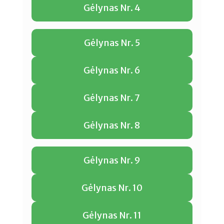
Gėlynas Nr. 4
Gėlynas Nr. 5
Gėlynas Nr. 6
Gėlynas Nr. 7
Gėlynas Nr. 8
Gėlynas Nr. 9
Gėlynas Nr. 10
Gėlynas Nr. 11